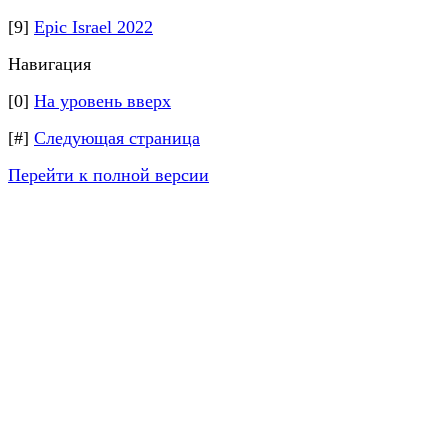
[9]
Epic Israel 2022
Навигация
[0]
На уровень вверх
[#]
Следующая страница
Перейти к полной версии