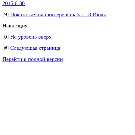
2015 6-30
[9]
Покататься на шоссере в шабат 18-Июля
Навигация
[0]
На уровень вверх
[#]
Следующая страница
Перейти к полной версии