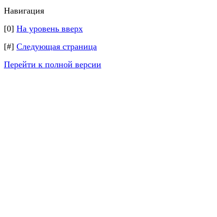
Навигация
[0]
На уровень вверх
[#]
Следующая страница
Перейти к полной версии