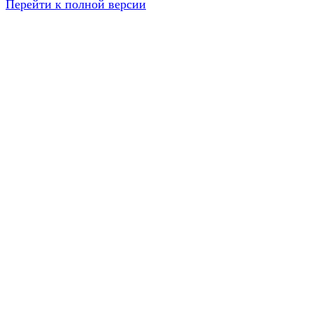
Перейти к полной версии