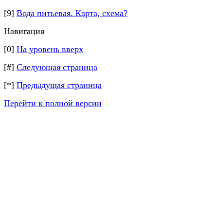
[9]
Вода питьевая. Карта, схема?
Навигация
[0]
На уровень вверх
[#]
Следующая страница
[*]
Предыдущая страница
Перейти к полной версии