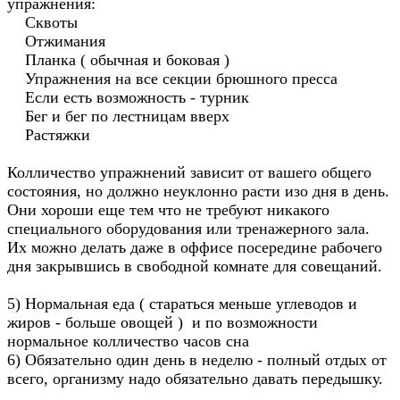
упражнения:
Сквоты
Отжимания
Планка ( обычная и боковая )
Упражнения на все секции брюшного пресса
Если есть возможность - турник
Бег и бег по лестницам вверх
Растяжки
Колличество упражнений зависит от вашего общего
состояния, но должно неуклонно расти изо дня в день.
Они хороши еще тем что не требуют никакого
специального оборудования или тренажерного зала.
Их можно делать даже в оффисе посередине рабочего
дня закрывшись в свободной комнате для совещаний.
5) Нормальная еда ( стараться меньше углеводов и
жиров - больше овощей ) и по возможности
нормальное колличество часов сна
6) Обязательно один день в неделю - полный отдых от
всего, организму надо обязательно давать передышку.