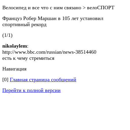
Велосипед и все что с ним связано > велоСПОРТ
Француз Робер Маршан в 105 лет установил
спортивный рекорд
(1/1)
nikolaylem
:
http://www.bbc.com/russian/news-38514460
есть к чему стремиться
Навигация
[0]
Главная страница сообщений
Перейти к полной версии