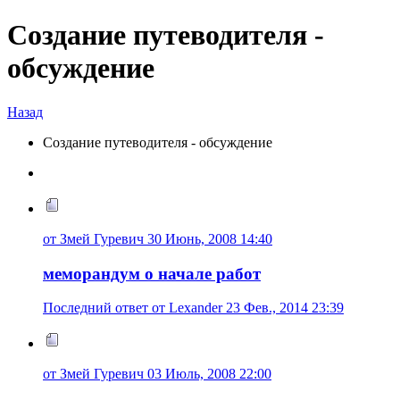
Создание путеводителя -
обсуждение
Назад
Создание путеводителя - обсуждение
от Змей Гуревич 30 Июнь, 2008 14:40
меморандум о начале работ
Последний ответ от Lexander 23 Фев., 2014 23:39
от Змей Гуревич 03 Июль, 2008 22:00