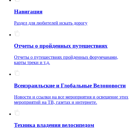
Навигация
Раздел для любителей искать дорогу
Отчеты о пройденных путешествиях
Отчеты о путешествиях пройденных форумчанами,
карты треки и т.д.
Всеизраильские и Глобальные Велоновости
Новости и ссылки на все мероприятия и освещение этих
мероприятий на ТВ, газетах и интернете.
Техника владения велосипедом