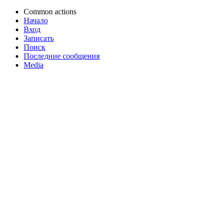
Common actions
Начало
Вход
Записать
Поиск
Последние сообщения
Media