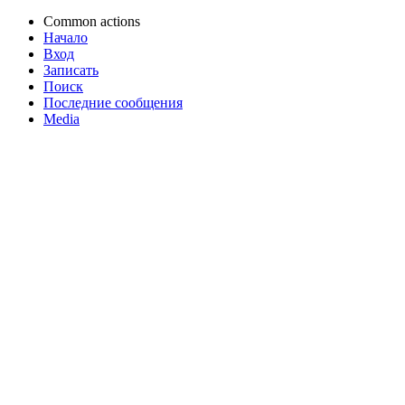
Common actions
Начало
Вход
Записать
Поиск
Последние сообщения
Media