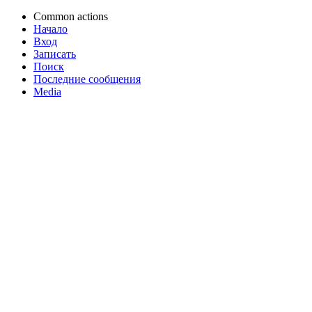
Common actions
Начало
Вход
Записать
Поиск
Последние сообщения
Media