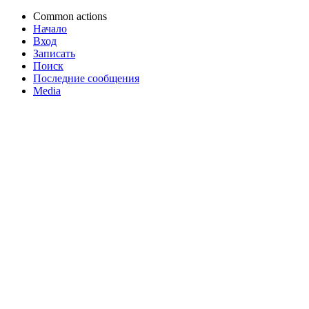
Common actions
Начало
Вход
Записать
Поиск
Последние сообщения
Media