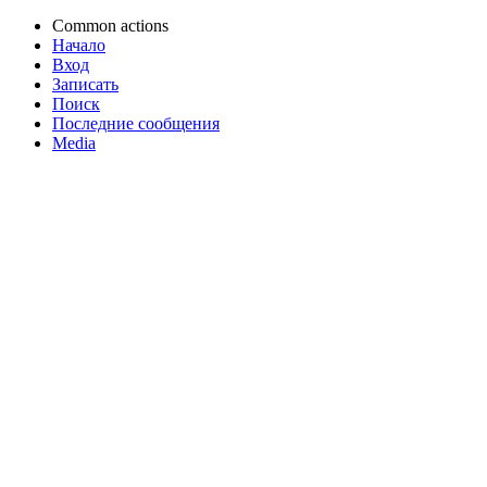
Common actions
Начало
Вход
Записать
Поиск
Последние сообщения
Media