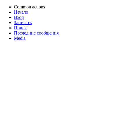
Common actions
Начало
Вход
Записать
Поиск
Последние сообщения
Media