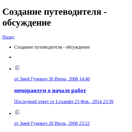
Создание путеводителя -
обсуждение
Назад
Создание путеводителя - обсуждение
от Змей Гуревич 30 Июнь, 2008 14:40
меморандум о начале работ
Последний ответ от Lexander 23 Фев., 2014 23:39
от Змей Гуревич 20 Июль, 2008 23:22