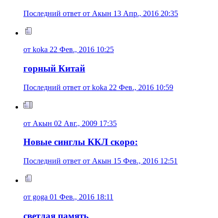
Последний ответ от Акын 13 Апр., 2016 20:35
от koka 22 Фев., 2016 10:25
горный Китай
Последний ответ от koka 22 Фев., 2016 10:59
от Акын 02 Авг., 2009 17:35
Новые синглы ККЛ скоро:
Последний ответ от Акын 15 Фев., 2016 12:51
от goga 01 Фев., 2016 18:11
светлая память