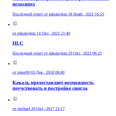
велосипед
Последний ответ от nikolaylem 18 Нояб., 2021 16:55
от nikolaylem 14 Окт., 2021 21:40
HLC
Последний ответ от nikolaylem 29 Окт., 2021 06:25
от joker99 03 Дек., 2018 08:40
Какаль предоставляет возможность
поучствовать в постройке сингла
от michael 26 Окт., 2017 21:17