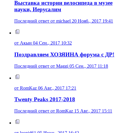
Выставка истории велосипеда в музее
науки, Иерусалим
Последний ответ от michael 20 Нояб., 2017 19:41
от Акын 04 Сен., 2017 10:32
Поздравляем ХОЗЯИНА форума с ДР!
Последний ответ от Maggi 05 Сен., 2017 11:18
от RomKaz 06 Авг., 2017 17:21
Twenty Peaks 2017-2018
Последний ответ от RomKaz 15 Авг., 2017 15:11
от leonid61 05 Июнь, 2017 16:42