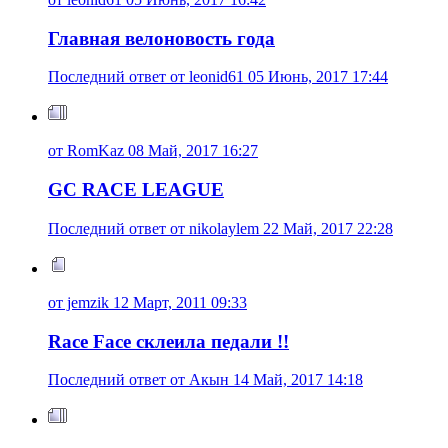
Главная велоновость года
Последний ответ от leonid61 05 Июнь, 2017 17:44
от RomKaz 08 Май, 2017 16:27
GC RACE LEAGUE
Последний ответ от nikolaylem 22 Май, 2017 22:28
от jemzik 12 Март, 2011 09:33
Race Face склеила педали !!
Последний ответ от Акын 14 Май, 2017 14:18