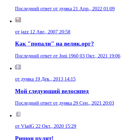
Последний ответ от думка 21 Апр., 2022 01:09
от jazz 12 Авг., 2007 20:58
Как "попали" на велик.орг?
Последний ответ от Joni 1960 03 Окт., 2021 19:06
от думка 19 Дек., 2013 14:15
Мой следующий велосипед
Последний ответ от думка 29 Сен., 2021 20:03
от VladG 22 Окт., 2020 15:29
Ришон рулит!