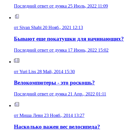
Последний ответ от думка 25 Июль, 2022 11:09
от Sivan Shabi 20 Нояб., 2021 12:13
Бывают еще покатушки для начинающих?
Последний ответ от думка 17 Июнь, 2022 15:02
от Yuri Liss 28 Май, 2014 15:30
Велокомпютеры - это роскошь?
Последний ответ от думка 21 Апр., 2022 01:11
от Миша Леви 23 Нояб., 2014 13:27
Насколько важен вес велосипеда?