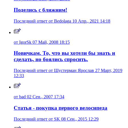
Поделись с ближним!
Последний ответ от Bedolaga 10 Апр., 2021 14:18
от IgorSk 07 Май, 2008 18:15
Новичкам. То, что вы хотели бы знать и
сделать, но боялись спросить.
Последний ответ от Шустерман Ярослав 27 Март, 2019
12:33
от bad 02 Сен., 2007 17:34
Статья - покупка первого велосипеда
Последний ответ от SK 08 Сен., 2015 12:29