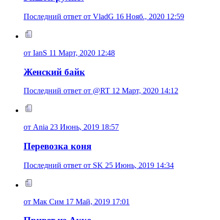
Последний ответ от VladG 16 Нояб., 2020 12:59
от IanS 11 Март, 2020 12:48
Женский байк
Последний ответ от @RT 12 Март, 2020 14:12
от Ania 23 Июнь, 2019 18:57
Перевозка коня
Последний ответ от SK 25 Июнь, 2019 14:34
от Мак Сим 17 Май, 2019 17:01