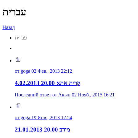
עברית
Назад
עברית
от goga 02 Фев., 2013 22:12
4.02.2013 20.00 קרית אתא
Последний ответ от Акын 02 Нояб., 2015 16:21
от goga 19 Янв., 2013 12:54
21.01.2013 20.00 מירב