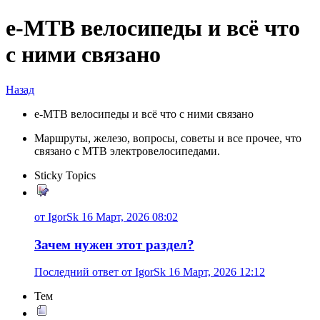
e-MTB велосипеды и всё что
с ними связано
Назад
e-MTB велосипеды и всё что с ними связано
Маршруты, железо, вопросы, советы и все прочее, что
связано с MTB электровелосипедами.
Sticky Topics
от IgorSk 16 Март, 2026 08:02
Зачем нужен этот раздел?
Последний ответ от IgorSk 16 Март, 2026 12:12
Тем