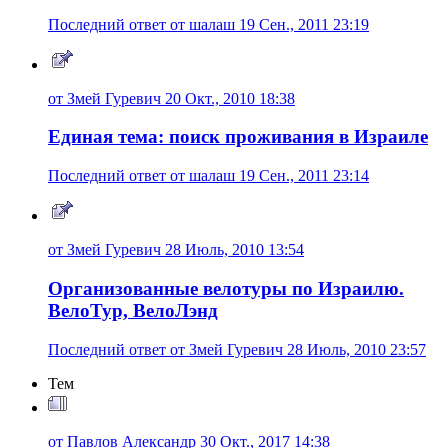
Последний ответ от шалаш 19 Сен., 2011 23:19
от Змей Гуревич 20 Окт., 2010 18:38
Единая тема: поиск проживания в Израиле
Последний ответ от шалаш 19 Сен., 2011 23:14
от Змей Гуревич 28 Июль, 2010 13:54
Организованные велотуры по Израилю.
ВелоТур, ВелоЛэнд
Последний ответ от Змей Гуревич 28 Июль, 2010 23:57
Тем
от Павлов Александр 30 Окт., 2017 14:38