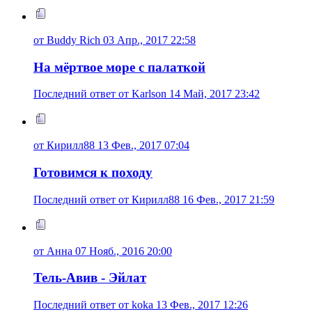
от Buddy Rich 03 Апр., 2017 22:58
На мёртвое море с палаткой
Последний ответ от Karlson 14 Май, 2017 23:42
от Кирилл88 13 Фев., 2017 07:04
Готовимся к походу
Последний ответ от Кирилл88 16 Фев., 2017 21:59
от Анна 07 Нояб., 2016 20:00
Тель-Авив - Эйлат
Последний ответ от koka 13 Фев., 2017 12:26