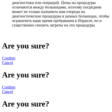
диагностики или операций. Цены на процедуры
отличаются между больницами, поэтому посредник
может не только назначить вам очереди на
диагностические процедуры в разных больницах, чтобы
ограничить ваше время пребывания в Израиле, но и
существенно снизить затраты на эти процедуры
Are you sure?
Confirm
Cancel
Are you sure?
Confirm
Cancel
Are you sure?