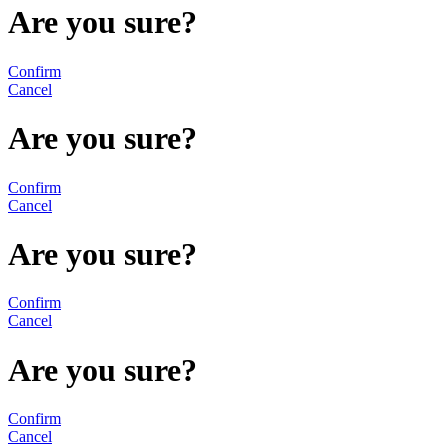
Are you sure?
Confirm
Cancel
Are you sure?
Confirm
Cancel
Are you sure?
Confirm
Cancel
Are you sure?
Confirm
Cancel