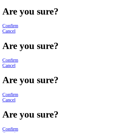
Are you sure?
Confirm
Cancel
Are you sure?
Confirm
Cancel
Are you sure?
Confirm
Cancel
Are you sure?
Confirm