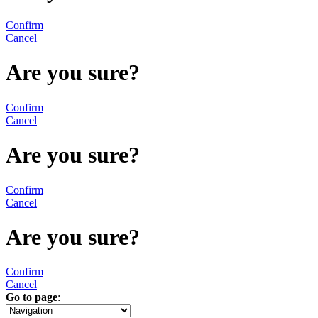
Confirm
Cancel
Are you sure?
Confirm
Cancel
Are you sure?
Confirm
Cancel
Are you sure?
Confirm
Cancel
Go to page
:
«
1
2