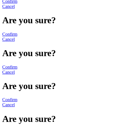
Confirm
Cancel
Are you sure?
Confirm
Cancel
Are you sure?
Confirm
Cancel
Are you sure?
Confirm
Cancel
Are you sure?