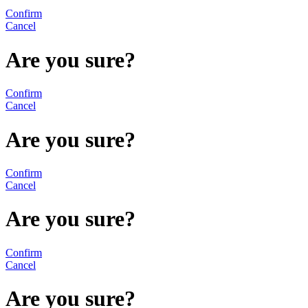
Confirm
Cancel
Are you sure?
Confirm
Cancel
Are you sure?
Confirm
Cancel
Are you sure?
Confirm
Cancel
Are you sure?