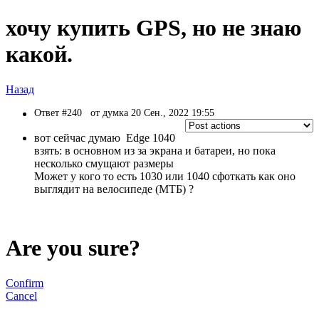
хочу купить GPS, но не знаю
какой.
Назад
Ответ #240
от думка 20 Сен., 2022 19:55
вот сейчас думаю Edge 1040
взять: в основном из за экрана и батареи, но пока
несколько смущают размеры
Может у кого то есть 1030 или 1040 сфоткать как оно
выглядит на велосипеде (МТБ) ?
Are you sure?
Confirm
Cancel