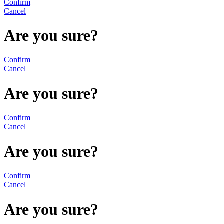
Confirm
Cancel
Are you sure?
Confirm
Cancel
Are you sure?
Confirm
Cancel
Are you sure?
Confirm
Cancel
Are you sure?