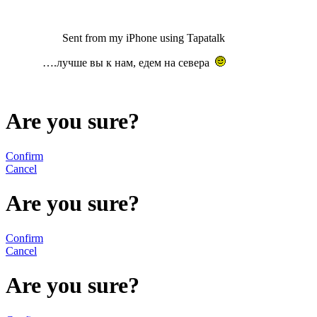
Sent from my iPhone using Tapatalk
….лучше вы к нам, едем на севера
Are you sure?
Confirm
Cancel
Are you sure?
Confirm
Cancel
Are you sure?