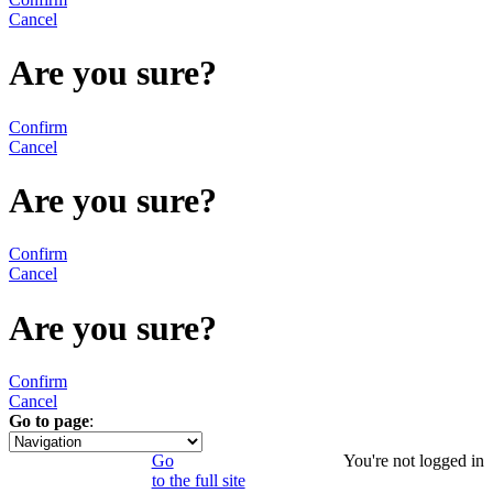
Cancel
Are you sure?
Confirm
Cancel
Are you sure?
Confirm
Cancel
Are you sure?
Confirm
Cancel
Go to page
:
1
Go
You're not logged in
to the full site