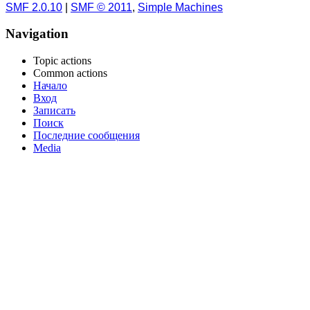
SMF 2.0.10
|
SMF © 2011
,
Simple Machines
Navigation
Topic actions
Common actions
Начало
Вход
Записать
Поиск
Последние сообщения
Media