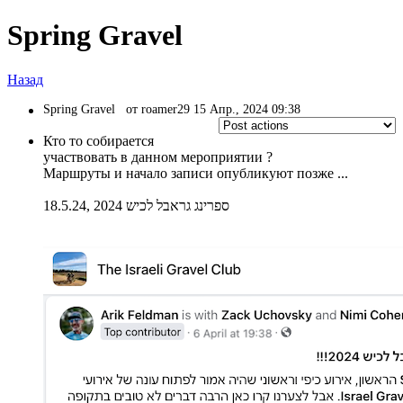
Spring Gravel
Назад
Spring Gravel
от roamer29 15 Апр., 2024 09:38
Кто то собирается
участвовать в данном мероприятии ?
Маршруты и начало записи опубликуют позже ...
18.5.24, ספרינג גראבל לכיש 2024