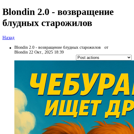
Blondin 2.0 - возвращение
блудных старожилов
Назад
Blondin 2.0 - возвращение блудных старожилов
от
Blondin 22 Окт., 2025 18:39