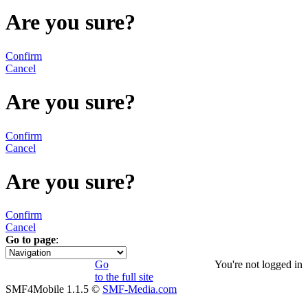
Are you sure?
Confirm
Cancel
Are you sure?
Confirm
Cancel
Are you sure?
Confirm
Cancel
Go to page
:
1
Go
You're not logged in
to the full site
SMF4Mobile 1.1.5 ©
SMF-Media.com