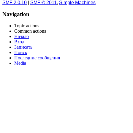
SMF 2.0.10
|
SMF © 2011
,
Simple Machines
Navigation
Topic actions
Common actions
Начало
Вход
Записать
Поиск
Последние сообщения
Media