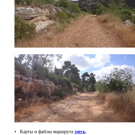
• Карты и файлы маршрута
здесь
.