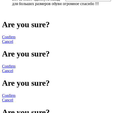
для больших размеров обуви огромное спасибо !!!
Are you sure?
Confirm
Cancel
Are you sure?
Confirm
Cancel
Are you sure?
Confirm
Cancel
Are you sure?