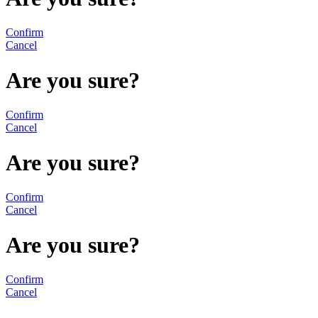
Confirm
Cancel
Are you sure?
Confirm
Cancel
Are you sure?
Confirm
Cancel
Are you sure?
Confirm
Cancel