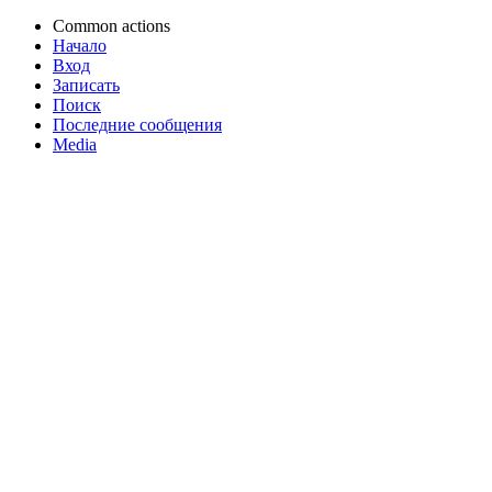
Common actions
Начало
Вход
Записать
Поиск
Последние сообщения
Media