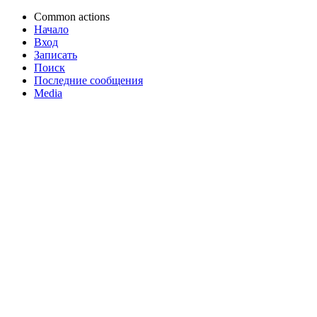
Common actions
Начало
Вход
Записать
Поиск
Последние сообщения
Media