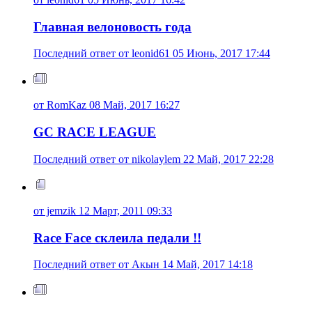
Главная велоновость года
Последний ответ от leonid61 05 Июнь, 2017 17:44
от RomKaz 08 Май, 2017 16:27
GC RACE LEAGUE
Последний ответ от nikolaylem 22 Май, 2017 22:28
от jemzik 12 Март, 2011 09:33
Race Face склеила педали !!
Последний ответ от Акын 14 Май, 2017 14:18