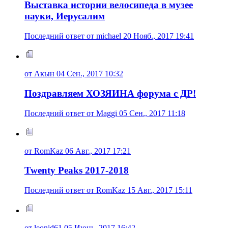
Выставка истории велосипеда в музее
науки, Иерусалим
Последний ответ от michael 20 Нояб., 2017 19:41
от Акын 04 Сен., 2017 10:32
Поздравляем ХОЗЯИНА форума с ДР!
Последний ответ от Maggi 05 Сен., 2017 11:18
от RomKaz 06 Авг., 2017 17:21
Twenty Peaks 2017-2018
Последний ответ от RomKaz 15 Авг., 2017 15:11
от leonid61 05 Июнь, 2017 16:42