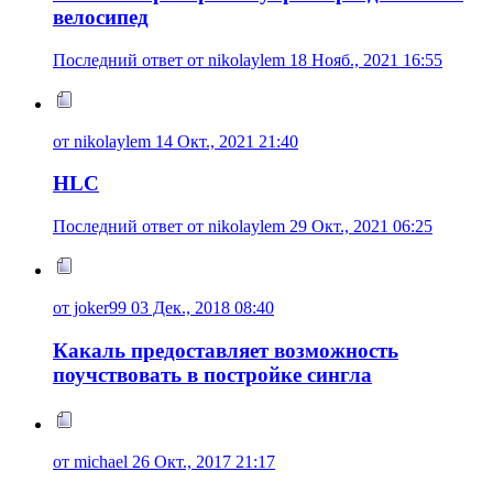
велосипед
Последний ответ от nikolaylem 18 Нояб., 2021 16:55
от nikolaylem 14 Окт., 2021 21:40
HLC
Последний ответ от nikolaylem 29 Окт., 2021 06:25
от joker99 03 Дек., 2018 08:40
Какаль предоставляет возможность
поучствовать в постройке сингла
от michael 26 Окт., 2017 21:17