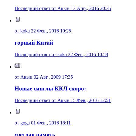
Последний ответ от Акын 13 Апр., 2016 20:35
от koka 22 Фев., 2016 10:25
горный Китай
Последний ответ от koka 22 Фев., 2016 10:59
от Акын 02 Авг., 2009 17:35
Новые синглы ККЛ скоро:
Последний ответ от Акын 15 Фев., 2016 12:51
от goga 01 Фев., 2016 18:11
светлая память