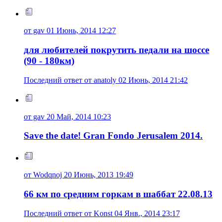
от gav 01 Июнь, 2014 12:27
для любителей покрутить педали на шоссе
(90 - 180км)
Последний ответ от anatoly 02 Июнь, 2014 21:42
от gav 20 Май, 2014 10:23
Save the date! Gran Fondo Jerusalem 2014.
от Wodqnoj 20 Июнь, 2013 19:49
66 км по средним горкам в шаббат 22.08.13
Последний ответ от Konst 04 Янв., 2014 23:17