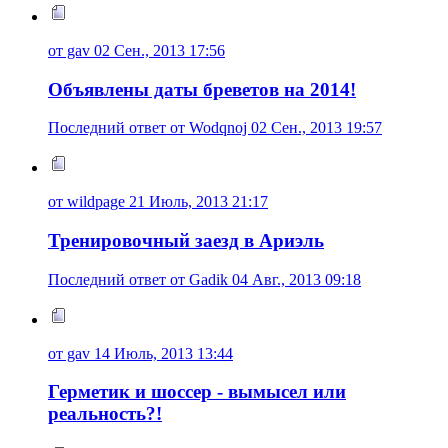
от gav 02 Сен., 2013 17:56
Объявлены даты бреветов на 2014!
Последний ответ от Wodqnoj 02 Сен., 2013 19:57
от wildpage 21 Июль, 2013 21:17
Тренировочный заезд в Ариэль
Последний ответ от Gadik 04 Авг., 2013 09:18
от gav 14 Июль, 2013 13:44
Герметик и шоссер - вымысел или
реальность?!