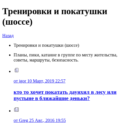
Тренировки и покатушки
(шоссе)
Назад
Тренировки и покатушки (шоссе)
Планы, пики, катание в группе по месту жительства,
советы, маршруты, безопасность.
от igor 10 Март, 2019 22:57
кто то хочет покатать даунхил в лесу или
пустыне в ближайшие деньки?
от Greg 25 Авг., 2016 19:55