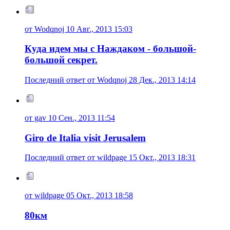
от Wodqnoj 10 Авг., 2013 15:03
Куда идем мы с Наждаком - большой-
большой секрет.
Последний ответ от Wodqnoj 28 Дек., 2013 14:14
от gav 10 Сен., 2013 11:54
Giro de Italia visit Jerusalem
Последний ответ от wildpage 15 Окт., 2013 18:31
от wildpage 05 Окт., 2013 18:58
80км