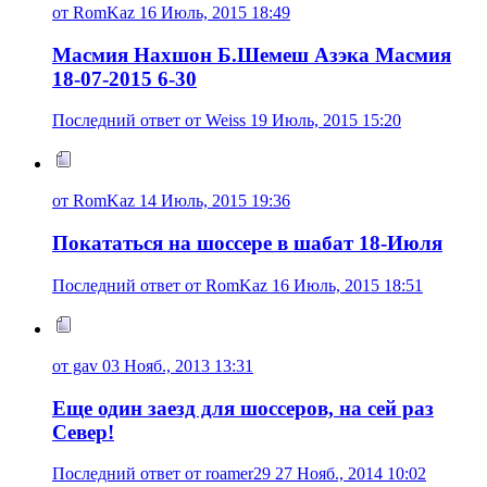
от RomKaz 16 Июль, 2015 18:49
Масмия Нахшон Б.Шемеш Азэка Масмия
18-07-2015 6-30
Последний ответ от Weiss 19 Июль, 2015 15:20
от RomKaz 14 Июль, 2015 19:36
Покататься на шоссере в шабат 18-Июля
Последний ответ от RomKaz 16 Июль, 2015 18:51
от gav 03 Нояб., 2013 13:31
Еще один заезд для шоссеров, на сей раз
Север!
Последний ответ от roamer29 27 Нояб., 2014 10:02