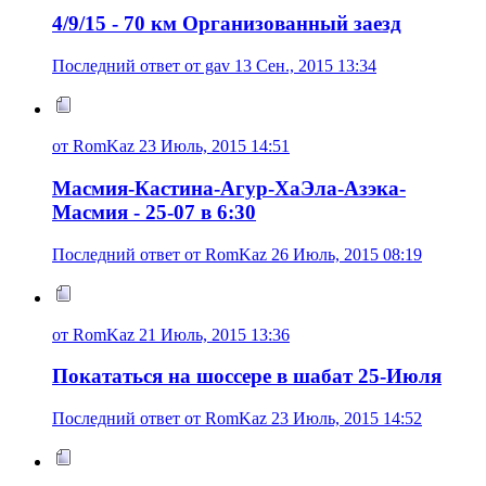
4/9/15 - 70 км Организованный заезд
Последний ответ от gav 13 Сен., 2015 13:34
от RomKaz 23 Июль, 2015 14:51
Масмия-Кастина-Агур-ХаЭла-Азэка-
Масмия - 25-07 в 6:30
Последний ответ от RomKaz 26 Июль, 2015 08:19
от RomKaz 21 Июль, 2015 13:36
Покататься на шоссере в шабат 25-Июля
Последний ответ от RomKaz 23 Июль, 2015 14:52