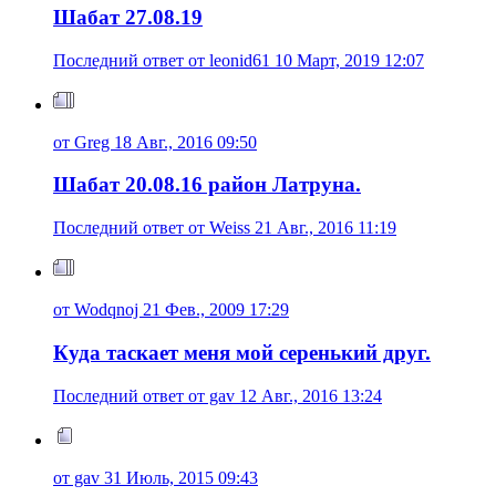
Шабат 27.08.19
Последний ответ от leonid61 10 Март, 2019 12:07
от Greg 18 Авг., 2016 09:50
Шабат 20.08.16 район Латруна.
Последний ответ от Weiss 21 Авг., 2016 11:19
от Wodqnoj 21 Фев., 2009 17:29
Куда таскает меня мой серенький друг.
Последний ответ от gav 12 Авг., 2016 13:24
от gav 31 Июль, 2015 09:43