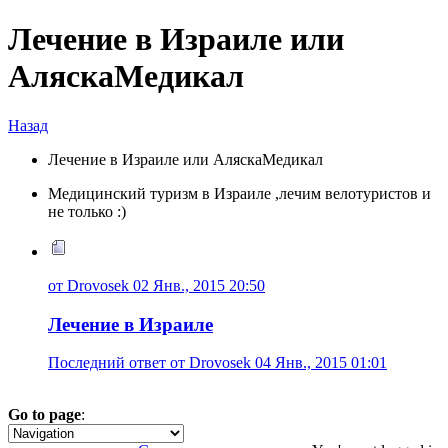
Лечение в Израиле или
АляскаМедикал
Назад
Лечение в Израиле или АляскаМедикал
Медицинский туризм в Израиле ,лечим велотуристов и
не только :)
от Drovosek 02 Янв., 2015 20:50
Лечение в Израиле
Последний ответ от Drovosek 04 Янв., 2015 01:01
Go to page
:
1