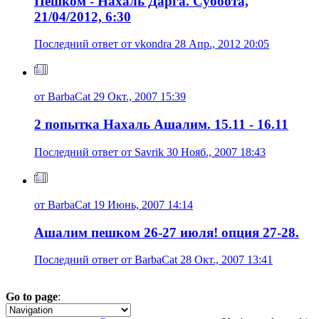
Пешком - Нахаль Дарга. Суббота,
21/04/2012, 6:30
Последний ответ от vkondra 28 Апр., 2012 20:05
от BarbaCat 29 Окт., 2007 15:39
2 попытка Нахаль Ашалим. 15.11 - 16.11
Последний ответ от Savrik 30 Нояб., 2007 18:43
от BarbaCat 19 Июнь, 2007 14:14
Ашалим пешком 26-27 июля! опция 27-28.
Последний ответ от BarbaCat 28 Окт., 2007 13:41
Go to page
:
1