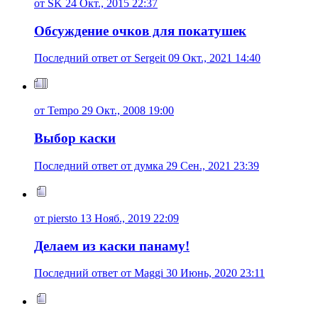
от SK 24 Окт., 2015 22:37
Обсуждение очков для покатушек
Последний ответ от Sergeit 09 Окт., 2021 14:40
от Tempo 29 Окт., 2008 19:00
Выбор каски
Последний ответ от думка 29 Сен., 2021 23:39
от piersto 13 Нояб., 2019 22:09
Делаем из каски панаму!
Последний ответ от Maggi 30 Июнь, 2020 23:11