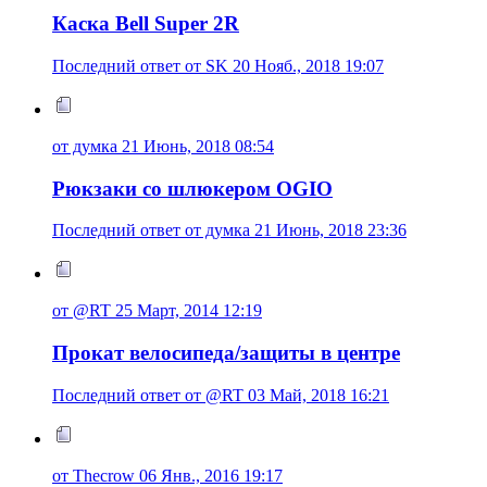
Каска Bell Super 2R
Последний ответ от SK 20 Нояб., 2018 19:07
от думка 21 Июнь, 2018 08:54
Рюкзаки со шлюкером OGIO
Последний ответ от думка 21 Июнь, 2018 23:36
от @RT 25 Март, 2014 12:19
Прокат велосипеда/защиты в центре
Последний ответ от @RT 03 Май, 2018 16:21
от Thecrow 06 Янв., 2016 19:17