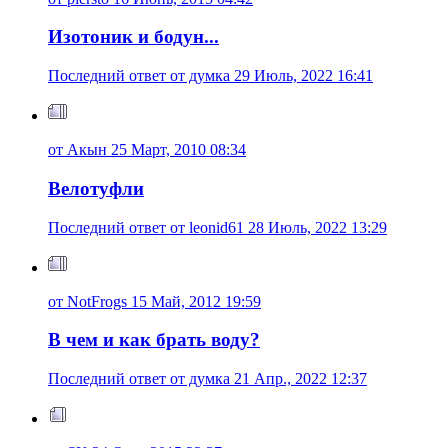
Изотоник и бодун...
Последний ответ от думка 29 Июль, 2022 16:41
от Акын 25 Март, 2010 08:34
Велотуфли
Последний ответ от leonid61 28 Июль, 2022 13:29
от NotFrogs 15 Май, 2012 19:59
В чем и как брать воду?
Последний ответ от думка 21 Апр., 2022 12:37