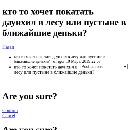
кто то хочет покатать
даунхил в лесу или пустыне в
ближайшие деньки?
Назад
кто то хочет покатать даунхил в лесу или пустыне в
ближайшие деньки?
от igor 10 Март, 2019 22:57
кто то хочет покатать даунхил в
лесу или пустыне в ближайшие деньки?
Are you sure?
Confirm
Cancel
Are you sure?