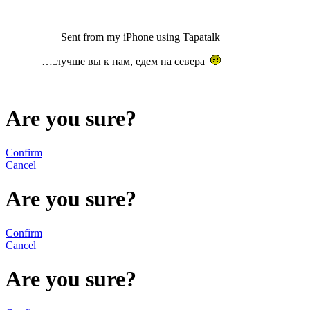
Sent from my iPhone using Tapatalk
….лучше вы к нам, едем на севера
Are you sure?
Confirm
Cancel
Are you sure?
Confirm
Cancel
Are you sure?