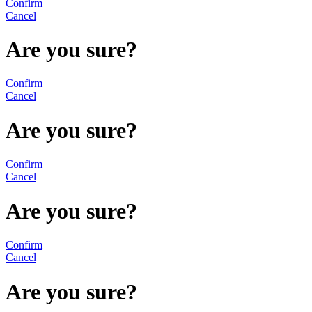
Confirm
Cancel
Are you sure?
Confirm
Cancel
Are you sure?
Confirm
Cancel
Are you sure?
Confirm
Cancel
Are you sure?