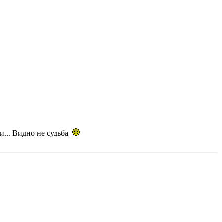
ки... Видно не судьба