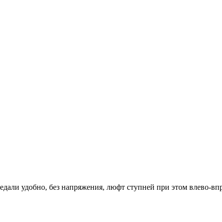
педали удобно, без напряжения, люфт ступней при этом влево-вп