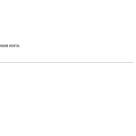
ния ноги.