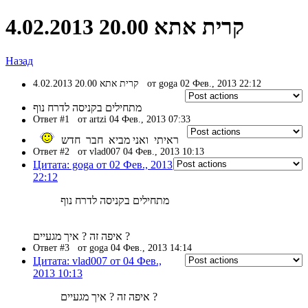
4.02.2013 20.00 קרית אתא
Назад
4.02.2013 20.00 קרית אתא
от goga 02 Фев., 2013 22:12
מתחילים בקניסה לדרח נוף
Ответ #1
от artzi 04 Фев., 2013 07:33
ראיתי ואני מביא חבר חדש
Ответ #2
от vlad007 04 Фев., 2013 10:13
Цитата: goga от 02 Фев., 2013
22:12
מתחילים בקניסה לדרח נוף
איפה זה ? איך מגעיים ?
Ответ #3
от goga 04 Фев., 2013 14:14
Цитата: vlad007 от 04 Фев.,
2013 10:13
איפה זה ? איך מגעיים ?