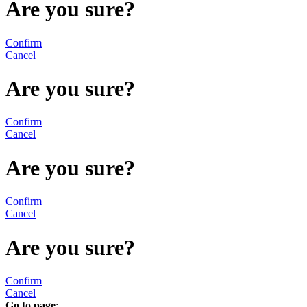
Are you sure?
Confirm
Cancel
Are you sure?
Confirm
Cancel
Are you sure?
Confirm
Cancel
Are you sure?
Confirm
Cancel
Go to page
: