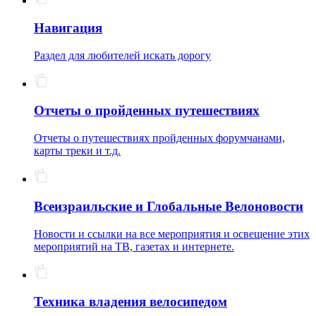
Навигация
Раздел для любителей искать дорогу
Отчеты о пройденных путешествиях
Отчеты о путешествиях пройденных форумчанами,
карты треки и т.д.
Всеизраильские и Глобальные Велоновости
Новости и ссылки на все мероприятия и освещение этих
мероприятий на ТВ, газетах и интернете.
Техника владения велосипедом