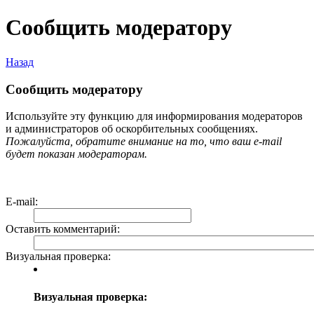
Сообщить модератору
Назад
Сообщить модератору
Используйте эту функцию для информирования модераторов
и администраторов об оскорбительных сообщениях.
Пожалуйста, обратите внимание на то, что ваш e-mail
будет показан модераторам.
E-mail
:
Оставить комментарий
:
Визуальная проверка:
Визуальная проверка: