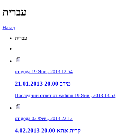
עברית
Назад
עברית
от goga 19 Янв., 2013 12:54
21.01.2013 20.00 מירב
Последний ответ от vadimn 19 Янв., 2013 13:53
от goga 02 Фев., 2013 22:12
4.02.2013 20.00 קרית אתא