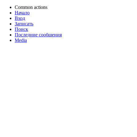
Common actions
Начало
Вход
Записать
Поиск
Последние сообщения
Media