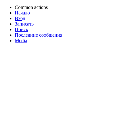
Common actions
Начало
Вход
Записать
Поиск
Последние сообщения
Media