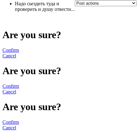
Haдо сьездить туда и
проверить и душу отвести...
Are you sure?
Confirm
Cancel
Are you sure?
Confirm
Cancel
Are you sure?
Confirm
Cancel