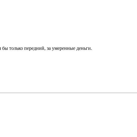
я бы только передний, за умеренные деньги.