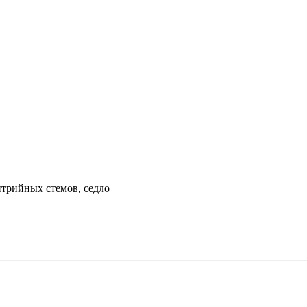
нтрийных стемов, седло