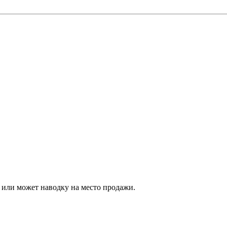
, или может наводку на место продажи.