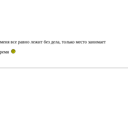
меня все равно лежит без дела, только место занимает
 время